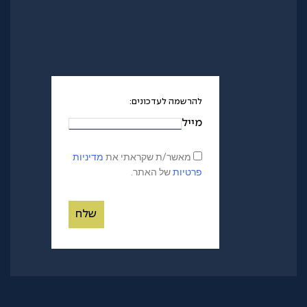
להרשמה לעדכונים:
מייל
מאשר/ת שקראתי את
מדיניות
פרטיות
של האתר.
שלח