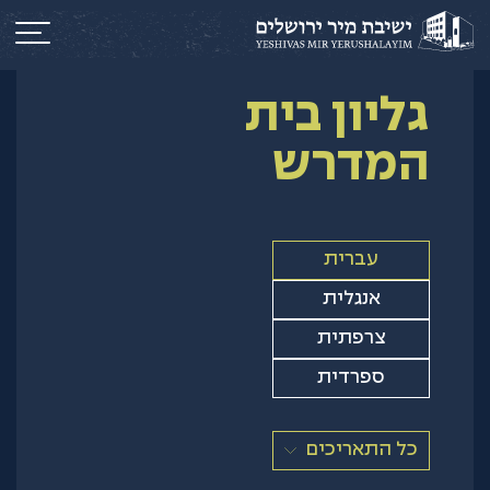
גליון בית
המדרש
עברית
אנגלית
צרפתית
ספרדית
כל התאריכים