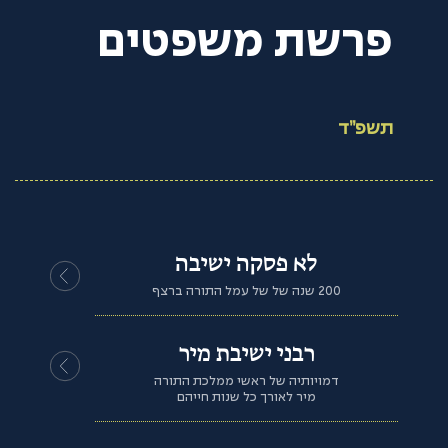
פרשת משפטים
תשפ”ד
לא פסקה ישיבה
200 שנה של של עמל התורה ברצף
רבני ישיבת מיר
דמויותיה של ראשי ממלכת התורה
מיר לאורך כל שנות חייהם