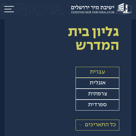
גליון בית
המדרש
עברית
אנגלית
צרפתית
ספרדית
כל התאריכים