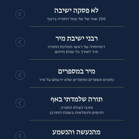
לא פסקה ישיבה
200 שנה של של עמל התורה ברצף
רבני ישיבת מיר
דמויותיה של ראשי ממלכת התורה
מיר לאורך כל שנות חייהם
מיר במספרים
נתונים מספרים וסיפורים שלא ידעתם על מיר
תורה שלמדתי באף
נתיבי הצלת התורה,
הניסים והנפלאות בשנות החורבן
מהנעשה והנשמע