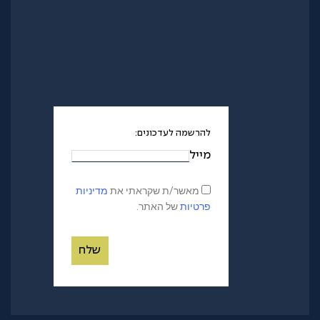
להרשמה לעדכונים:
מייל
מאשר/ת שקראתי את
מדיניות
פרטיות
של האתר.
שלח