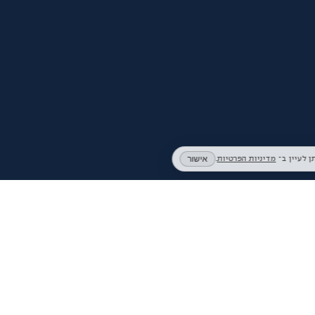
אישור
מדיניות הפרטיות
.