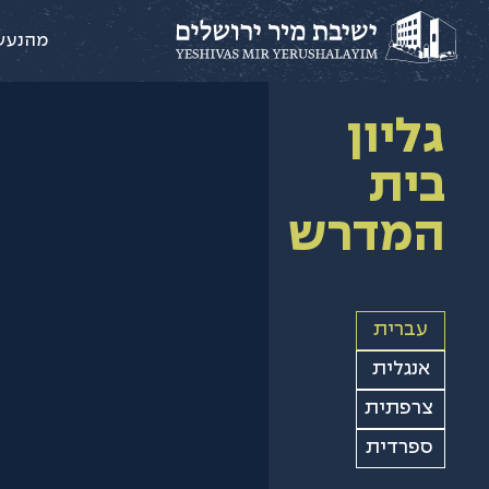
מהנעש
גליון
בית
המדרש
עברית
אנגלית
צרפתית
ספרדית