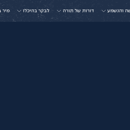
ה והנשמע
דורות של תורה
לבקר בהיכלו
מיר ב