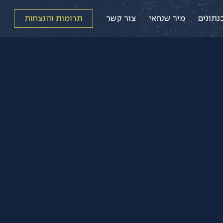
נתונים
מיר שנחאי
צור קשר
תרומות והנצחות