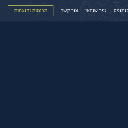
נתונים
מיר שנחאי
צור קשר
תרומות והנצחות