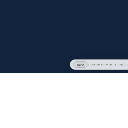
אישור
מדיניות הפרטיות
.