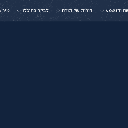
ה והנשמע
דורות של תורה
לבקר בהיכלו
מיר ב