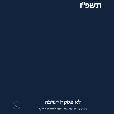
תשפ"ו
לא פסקה ישיבה
200 שנה של של עמל התורה ברצף