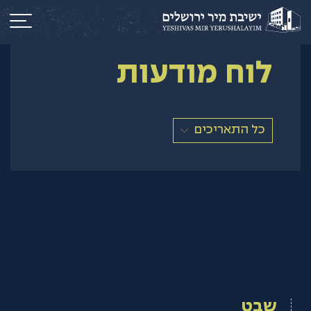
לוח מודעות
כל התאריכים
שבט