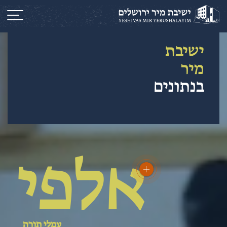
ישיבת
מיר
בנתונים
אלפי
עמלי תורה