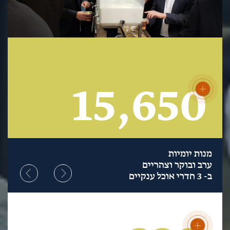
15,650
מנות יומיות
ערב ובוקר וצהריים
ב- 3 חדרי אוכל ענקיים