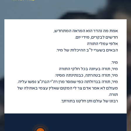
אמת מה נהדר הוא המראה המתחדש,
חדשים לבקרים, מידי יום.
אלפי עמלי התורה
הבאים בשערי ל”ב ההיכלות של מיר.
מיר.
מיר, תורה בעיונה בכל חלקי התורה
מיר, תורה בטהרתה, כבנתינתה מסיני.
מיר, תורה בגדולתה כפי שמסר מרן רה”י הגרנ”צ נפשו עליה.
מעולם לא אמר אדם צר לי המקום שאלין עצמי באוהלה של
תורה.
רבונו של עולם ותן חלקנו בתורתך.