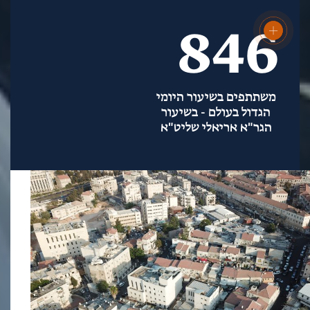
846
משתתפים בשיעור היומי
הגדול בעולם - בשיעור
הגר"א אריאלי שליט"א