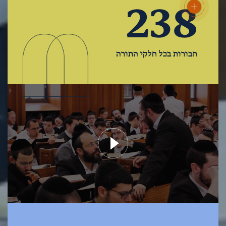
238
חבורות בכל חלקי התורה