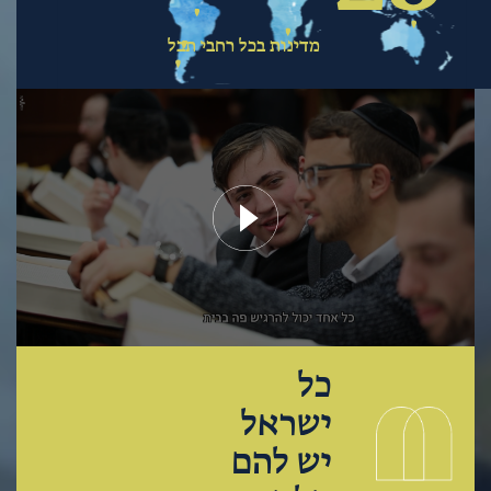
מדינות בכל רחבי תבל
כל
ישראל
יש להם