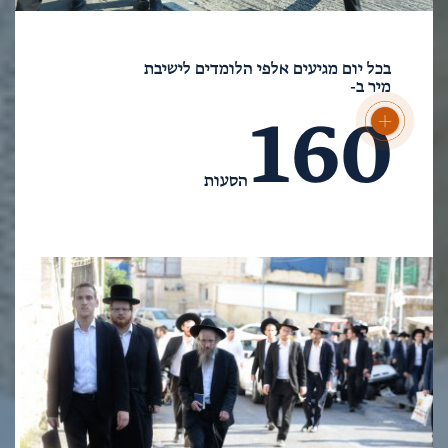
בכל יום מגיעים אלפי הלומדים לישיבת
מיר ב-
160
הסעות