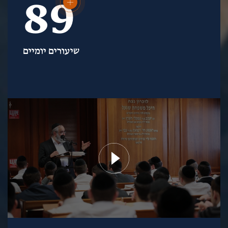
89
שיעורים יומיים