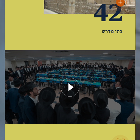
42
בתי מדרש