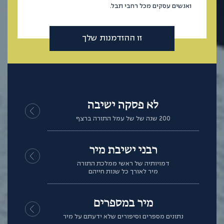
ואנשים עסקים מכל רחבי תבל.
זו ההזדמנות שלך
לא פסקה ישיבה
200 שנה של של עמל התורה ברצף
רבני ישיבת מיר
דמויותיה של ראשי ממלכת התורה
מיר לאורך כל שנות חייהם
מיר במספרים
נתונים מספרים וסיפורים שלא ידעתם על מיר