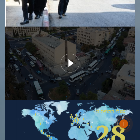
עמלי התורה מ -
28